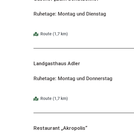
Ruhetage: Montag und Dienstag
Route (1,7 km)
Landgasthaus Adler
Ruhetage: Montag und Donnerstag
Route (1,7 km)
Restaurant „Akropolis“