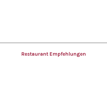
Restaurant Empfehlungen