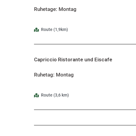
Ruhetage: Montag
Route (1,9km)
Capriccio Ristorante und Eiscafe
Ruhetag: Montag
Route (3,6 km)