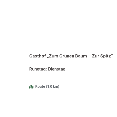
Gasthof „Zum Grünen Baum – Zur Spitz“
Ruhetag: Dienstag
Route (1,0 km)