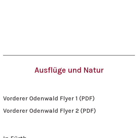
Ausflüge und Natur
Vorderer Odenwald Flyer 1 (PDF)
Vorderer Odenwald Flyer 2 (PDF)