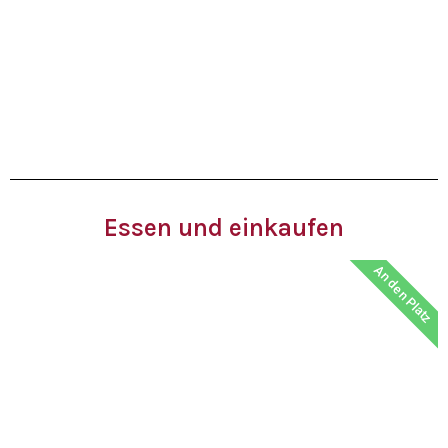
Essen und einkaufen
An den Platz