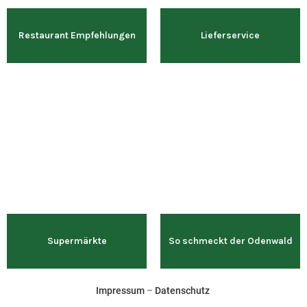
Restaurant Empfehlungen
Lieferservice
Supermärkte
So schmeckt der Odenwald
Impressum
–
Datenschutz